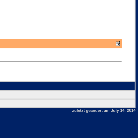
zuletzt geändert am July 14, 2014