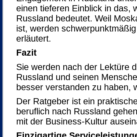
einen tieferen Einblick in das
Russland bedeutet. Weil Mosk
ist, werden schwerpunktmäßig
erläutert.
Fazit
Sie werden nach der Lektüre 
Russland und seinen Mensche
besser verstanden zu haben, 
Der Ratgeber ist ein praktisch
beruflich nach Russland gehen
mit der Business-Kultur ausei
Einzigartige Serviceleistun