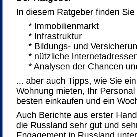
In diesem Ratgeber finden Sie 
* Immobilienmarkt
* Infrastruktur
* Bildungs- und Versicher
* nützliche Internetadresse
* Analysen der Chancen un
... aber auch Tipps, wie Sie 
Wohnung mieten, Ihr Personal
besten einkaufen und ein Woc
Auch Berichte aus erster Hand
die Russland sehr gut und sehr
Engagement in Russland unter