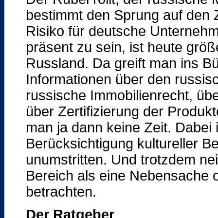
bestimmt den Sprung auf den 
Risiko für deutsche Unternehm
präsent zu sein, ist heute größe
Russland. Da greift man ins B
Informationen über den russi
russische Immobilienrecht, üb
über Zertifizierung der Produk
man ja dann keine Zeit. Dabei i
Berücksichtigung kultureller 
unumstritten. Und trotzdem ne
Bereich als eine Nebensache 
betrachten.
Der Ratgeber