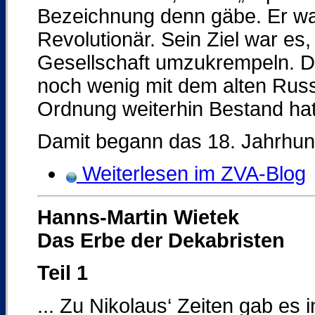
Bezeichnung denn gäbe. Er war
Revolutionär. Sein Ziel war es
Gesellschaft umzukrempeln. Da
noch wenig mit dem alten Russ
Ordnung weiterhin Bestand hat
Damit begann das 18. Jahrhun
Weiterlesen im ZVA-Blog
Hanns-Martin Wietek
Das Erbe der Dekabristen
Teil 1
... Zu Nikolaus‘ Zeiten gab es 