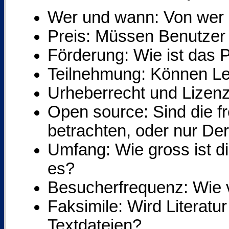
Wer und wann: Von wer 
Preis: Müssen Benutzer 
Förderung: Wie ist das P
Teilnehmung: Können L
Urheberrecht und Lizenz:
Open source: Sind die f
betrachten, oder nur Der
Umfang: Wie gross ist 
es?
Besucherfrequenz: Wie 
Faksimile: Wird Literatur
Textdateien?