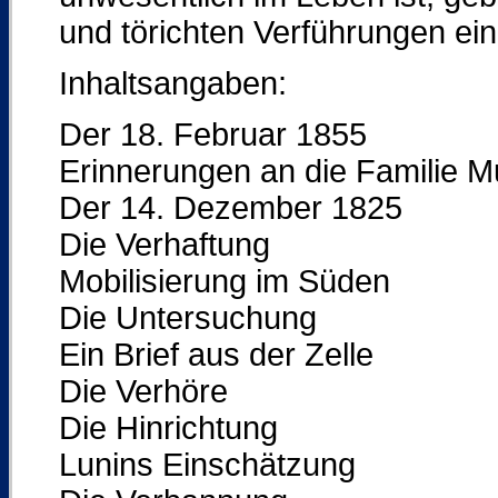
und törichten Verführungen ein
Inhaltsangaben:
Der 18. Februar 1855
Erinnerungen an die Familie 
Der 14. Dezember 1825
Die Verhaftung
Mobilisierung im Süden
Die Untersuchung
Ein Brief aus der Zelle
Die Verhöre
Die Hinrichtung
Lunins Einschätzung