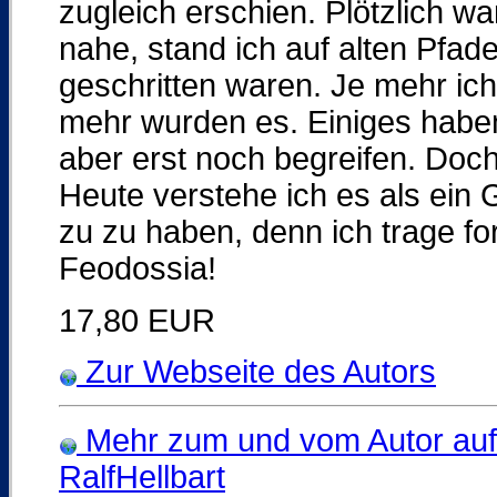
zugleich erschien. Plötzlich w
nahe, stand ich auf alten Pfa
geschritten waren. Je mehr ich
mehr wurden es. Einiges haben 
aber erst noch begreifen. Doch
Heute verstehe ich es als ein
zu zu haben, denn ich trage fo
Feodossia!
17,80 EUR
Zur Webseite des Autors
Mehr zum und vom Autor auf
RalfHellbart