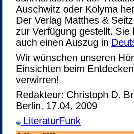
Auschwitz oder Kolyma he
Der Verlag Matthes & Seitz
zur Verfügung gestellt. Si
auch einen Auszug in
Deut
Wir wünschen unseren Hör
Einsichten beim Entdecken 
verwirren!
Redakteur: Christoph D. 
Berlin, 17.04, 2009
LiteraturFunk