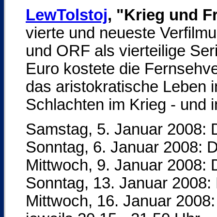
LewTolstoj
, "Krieg und F
vierte und neueste Verfilm
und ORF als vierteilige Ser
Euro kostete die Fernsehv
das aristokratische Leben 
Schlachten im Krieg - und i
Samstag, 5. Januar 2008: D
Sonntag, 6. Januar 2008: D
Mittwoch, 9. Januar 2008: D
Sonntag, 13. Januar 2008: D
Mittwoch, 16. Januar 2008: 