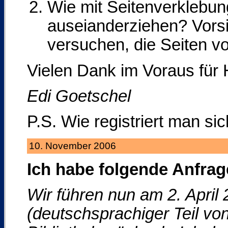
Wie mit Seitenverklebun
auseianderziehen? Vorsi
versuchen, die Seiten v
Vielen Dank im Voraus für 
Edi Goetschel
P.S. Wie registriert man sic
10. November 2006
Ich habe folgende Anfrag
Wir führen nun am 2. April
(deutschsprachiger Teil vo