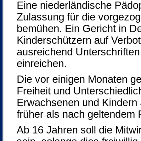
Eine niederländische Pädop
Zulassung für die vorgez
bemühen. Ein Gericht in D
Kinderschützern auf Verbot
ausreichend Unterschriften
einreichen.
Die vor einigen Monaten ge
Freiheit und Unterschiedlic
Erwachsenen und Kindern a
früher als nach geltendem 
Ab 16 Jahren soll die Mitwi