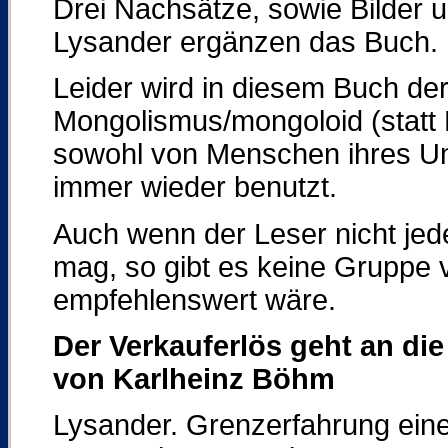
Drei Nachsätze, sowie Bilder 
Lysander ergänzen das Buch.
Leider wird in diesem Buch der
Mongolismus/mongoloid (statt
sowohl von Menschen ihres Um
immer wieder benutzt.
Auch wenn der Leser nicht jed
mag, so gibt es keine Gruppe v
empfehlenswert wäre.
Der Verkauferlös geht an di
von Karlheinz Böhm
Lysander. Grenzerfahrung eine