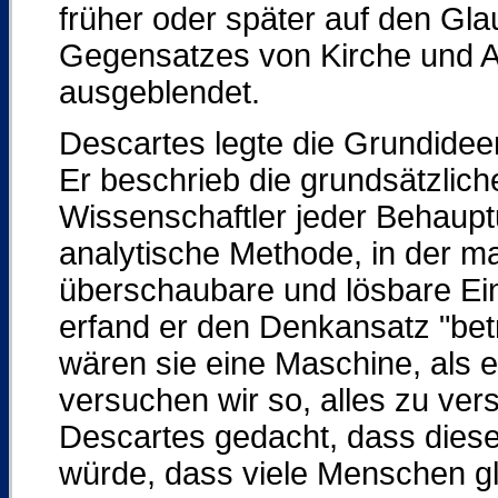
früher oder später auf den Gl
Gegensatzes von Kirche und Au
ausgeblendet.
Descartes legte die Grundidee
Er beschrieb die grundsätzlich
Wissenschaftler jeder Behaup
analytische Methode, in der m
überschaubare und lösbare Ein
erfand er den Denkansatz "betr
wären sie eine Maschine, als
versuchen wir so, alles zu vers
Descartes gedacht, dass diese 
würde, dass viele Menschen gl