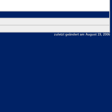
zuletzt geändert am August 19, 2006