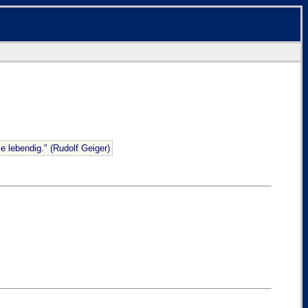
e lebendig." (Rudolf Geiger)