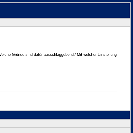
. Welche Gründe sind dafür ausschlaggebend? Mit welcher Einstellung