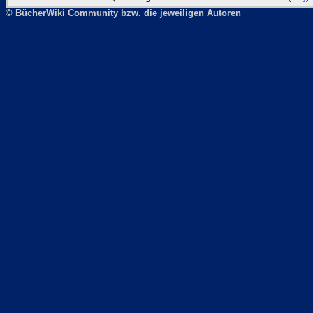
© BücherWiki Community bzw. die jeweiligen Autoren