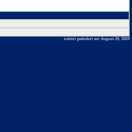
zuletzt geändert am August 29, 2024