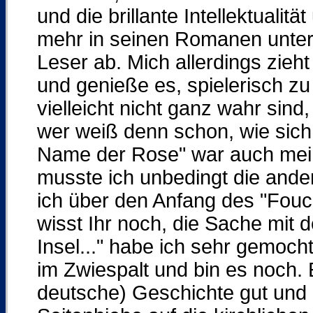
und die brillante Intellektuali
mehr in seinen Romanen unter 
Leser ab. Mich allerdings zieht
und genieße es, spielerisch zu
vielleicht nicht ganz wahr sind
wer weiß denn schon, wie sich 
Name der Rose" war auch mei
musste ich unbedingt die ande
ich über den Anfang des "Fouc
wisst Ihr noch, die Sache mit
Insel..." habe ich sehr gemoch
im Zwiespalt und bin es noch. 
deutsche) Geschichte gut und i