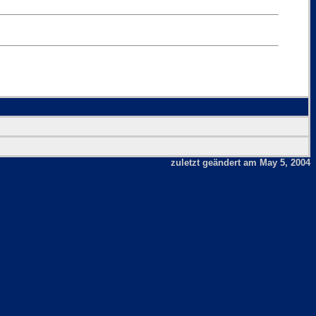
zuletzt geändert am May 5, 2004