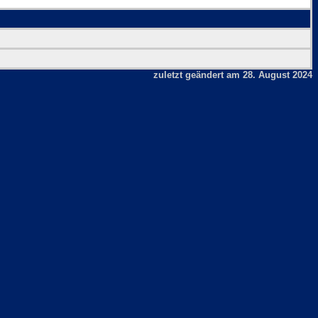
zuletzt geändert am 28. August 2024