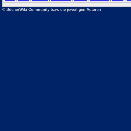
© BücherWiki Community bzw. die jeweiligen Autoren