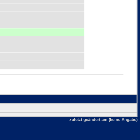
zuletzt geändert am (keine Angabe)