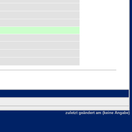
zuletzt geändert am (keine Angabe)