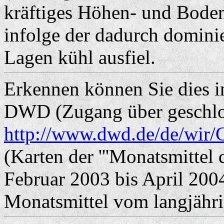
kräftiges Höhen- und Boden
infolge der dadurch domin
Lagen kühl ausfiel.
Erkennen können Sie dies i
DWD (Zugang über geschlo
http://www.dwd.de/de/wir/
(Karten der '''Monatsmittel 
Februar 2003 bis April 200
Monatsmittel vom langjähri