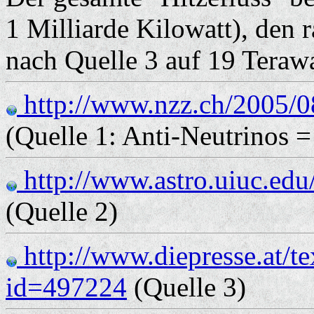
1 Milliarde Kilowatt), den 
nach Quelle 3 auf 19 Terawa
http://www.nzz.ch/2005/08
(Quelle 1: Anti-Neutrinos 
http://www.astro.uiuc.edu
(Quelle 2)
http://www.diepresse.at/te
id=497224
(Quelle 3)