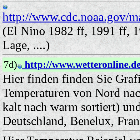
http://www.cdc.noaa.gov/ma
(El Nino 1982 ff, 1991 ff, 1
Lage, ....)
7d)
http://www.wetteronline.de
Hier finden finden Sie Graf
Temperaturen von Nord nac
kalt nach warm sortiert) un
Deutschland, Benelux, Fran