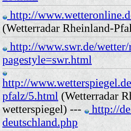
http://www.wetteronline.d
(Wetterradar Rheinland-Pfal
http://www.swr.de/wetter/
pagestyle=swr.html
http://www.wetterspiegel.d
pfalz/5.html
(Wetterradar R
wetterspiegel) ---
http://de
deutschland.php