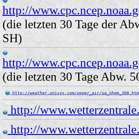
http://www.cpc.ncep.noaa.g
(die letzten 30 Tage der A
SH)
http://www.cpc.ncep.noaa.g
(die letzten 30 Tage Abw. 
 http://weather.unisys.com/upper_air/ua_nhem_300.htm
http://www.wetterzentrale
http://www.wetterzentrale