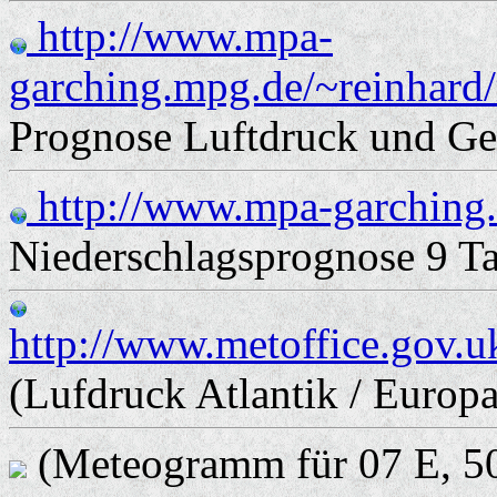
http://www.mpa-
garching.mpg.de/~reinhard/
Prognose Luftdruck und G
http://www.mpa-garching.
Niederschlagsprognose 9 Tag
http://www.metoffice.gov.u
(Lufdruck Atlantik / Europa
(Meteogramm für 07 E, 50 