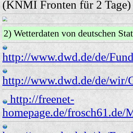
(KNMI Fronten für 2 Tage)
2) Wetterdaten von deutschen St
http://www.dwd.de/de/Fund
http://www.dwd.de/de/wir/
http://freenet-
homepage.de/frosch61.de/