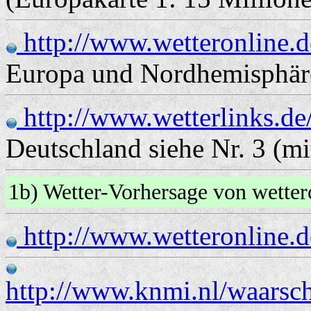
http://www.wetteronline.d
Europa und Nordhemisphär
http://www.wetterlinks.de
Deutschland siehe Nr. 3 (mi
1b) Wetter-Vorhersage von wetter
http://www.wetteronline.d
http://www.knmi.nl/waarsc