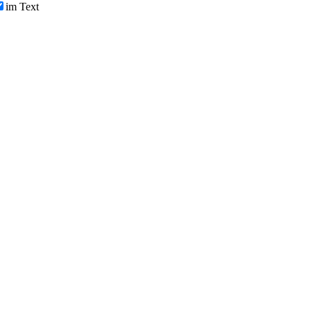
im Text