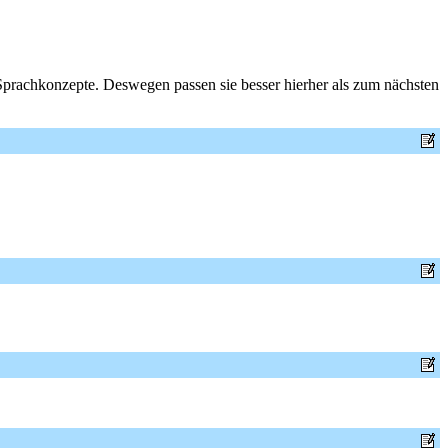
en Sprachkonzepte. Deswegen passen sie besser hierher als zum nächsten