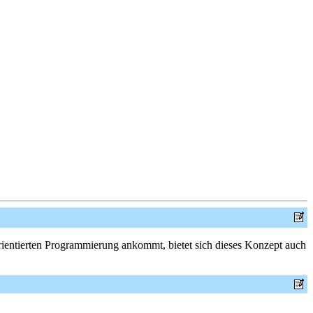
rientierten Programmierung ankommt, bietet sich dieses Konzept auch