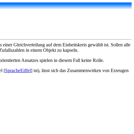
einer Gleichverteilung auf dem Einheitskreis gewählt ist. Sollen alle
Zufallszahlen in einem Objekt zu kapseln.
rientierten Ansatzes spielen in diesem Fall keine Rolle.
l [
SpracheEiffel
] ist), lässt sich das Zusammenwirken von Erzeugen