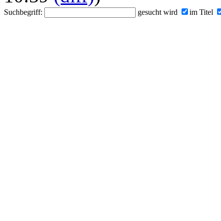
Suchbegriff:
gesucht wird
im Titel