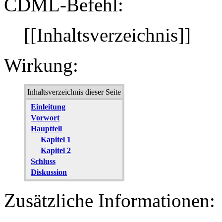
CDML-Befehl:
[[Inhaltsverzeichnis]]
Wirkung:
Inhaltsverzeichnis dieser Seite
Einleitung
Vorwort
Hauptteil
Kapitel 1
Kapitel 2
Schluss
Diskussion
Zusätzliche Informationen: