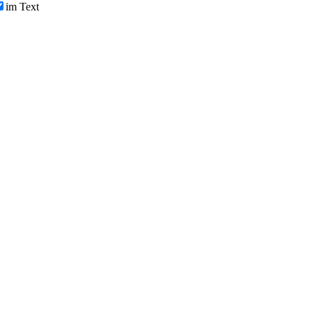
im Text