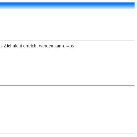
 Ziel nicht erreicht werden kann. --
bs