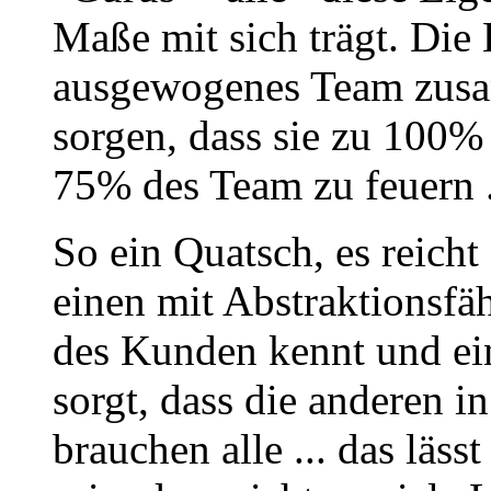
Maße mit sich trägt. Die 
ausgewogenes Team zusa
sorgen, dass sie zu 100%
75% des Team zu feuern .
So ein Quatsch, es reicht 
einen mit Abstraktionsfäh
des Kunden kennt und eine
sorgt, dass die anderen i
brauchen alle ... das läss