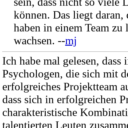
sein, dass nicht so viele
können. Das liegt daran, 
haben in einem Team zu 
wachsen. --
mj
Ich habe mal gelesen, dass 
Psychologen, die sich mit d
erfolgreiches Projektteam 
dass sich in erfolgreichen P
charakteristische Kombinat
talentierten Leuten zusamm