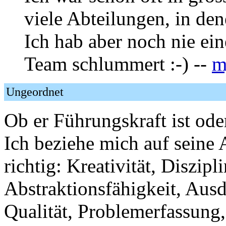
viele Abteilungen, in den
Ich hab aber noch nie ein
Team schlummert :-) --
m
Ungeordnet
Ob er Führungskraft ist oder 
Ich beziehe mich auf seine 
richtig: Kreativität, Diszip
Abstraktionsfähigkeit, Aus
Qualität, Problemerfassung