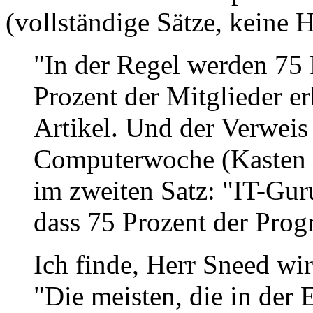
(vollständige Sätze, keine H
"In der Regel werden 75 
Prozent der Mitglieder er
Artikel. Und der Verweis
Computerwoche (Kasten a
im zweiten Satz: "IT-Gur
dass 75 Prozent der Prog
Ich finde, Herr Sneed wir
"Die meisten, die in der 