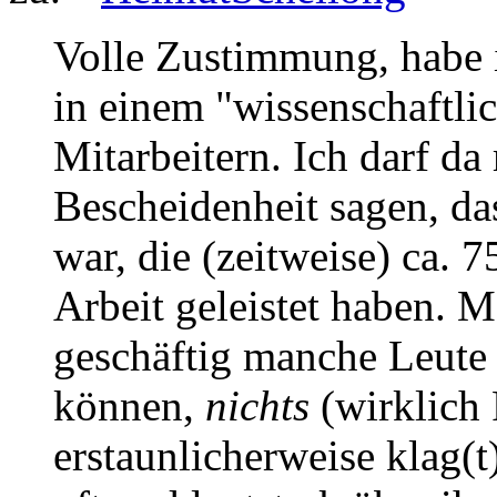
Volle Zustimmung, habe i
in einem "wissenschaftlic
Mitarbeitern. Ich darf da
Bescheidenheit sagen, das
war, die (zeitweise) ca. 
Arbeit geleistet haben. M
geschäftig manche Leute 
können,
nichts
(wirklich 
erstaunlicherweise klag(