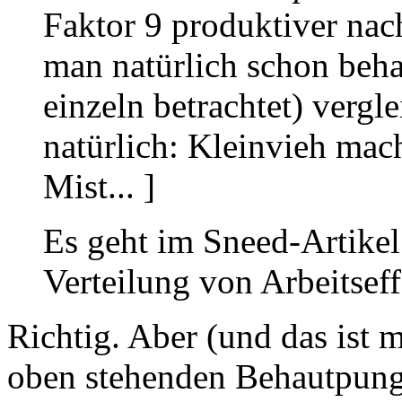
Faktor 9 produktiver nac
man natürlich schon beha
einzeln betrachtet) vergle
natürlich: Kleinvieh mac
Mist... ]
Es geht im Sneed-Artikel 
Verteilung von Arbeitseff
Richtig. Aber (und das ist m
oben stehenden Behautpung 