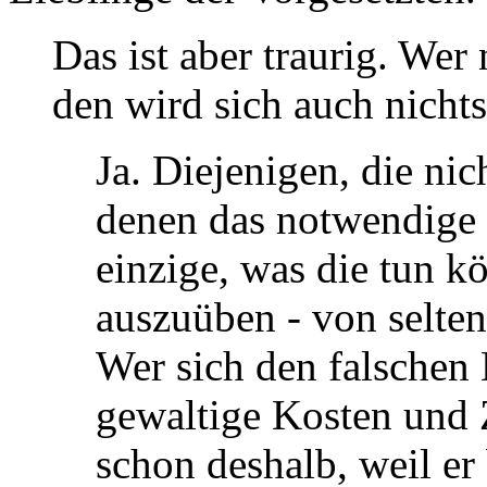
Das ist aber traurig. Wer
den wird sich auch nichts
Ja. Diejenigen, die nic
denen das notwendige 
einzige, was die tun k
auszuüben - von selt
Wer sich den falschen 
gewaltige Kosten und 
schon deshalb, weil er