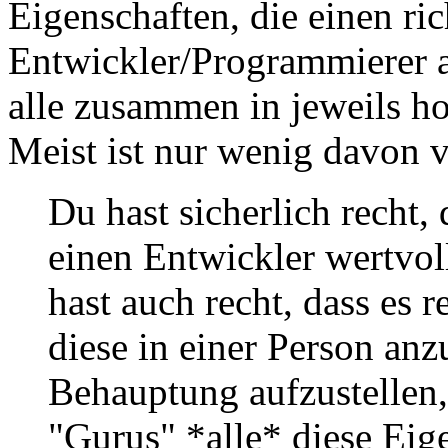
Eigenschaften, die einen ric
Entwickler/Programmierer a
alle zusammen in jeweils h
Meist ist nur wenig davon 
Du hast sicherlich recht,
einen Entwickler wertvol
hast auch recht, dass es r
diese in einer Person anz
Behauptung aufzustellen,
"Gurus" *alle* diese Eig