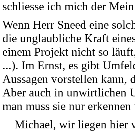
schliesse ich mich der Mein
Wenn Herr Sneed eine solch
die unglaubliche Kraft eines
einem Projekt nicht so läuf
...). Im Ernst, es gibt Umfe
Aussagen vorstellen kann, d
Aber auch in unwirtlichen
man muss sie nur erkennen 
Michael, wir liegen hier v