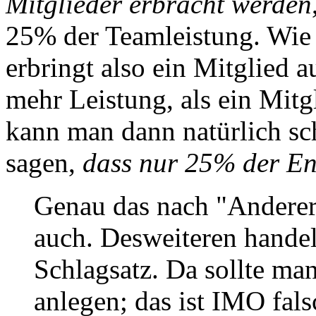
Mitglieder erbracht werden
25% der Teamleistung. Wie 
erbringt also ein Mitglied 
mehr Leistung, als ein Mit
kann man dann natürlich s
sagen,
dass nur 25% der En
Genau das nach "Anderer
auch. Desweiteren handel
Schlagsatz. Da sollte man
anlegen; das ist IMO fals