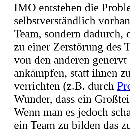
IMO entstehen die Proble
selbstverständlich vorha
Team, sondern dadurch, 
zu einer Zerstörung des 
von den anderen genervt 
ankämpfen, statt ihnen zu
verrichten (z.B. durch
Pr
Wunder, dass ein Großtei
Wenn man es jedoch schaf
ein Team zu bilden das 