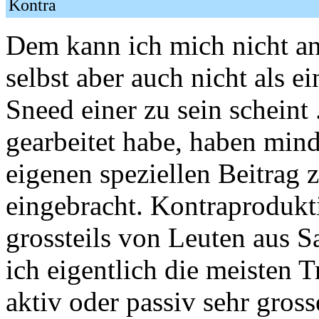
Kontra
Dem kann ich mich nicht ans
selbst aber auch nicht als 
Sneed einer zu sein scheint 
gearbeitet habe, haben min
eigenen speziellen Beitrag 
eingebracht. Kontraprodukt
grossteils von Leuten aus 
ich eigentlich die meisten Tr
aktiv oder passiv sehr gros