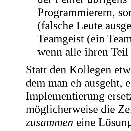
Programmierern, son
(falsche Leute ausg
Teamgeist (ein Team
wenn alle ihren Teil 
Statt den Kollegen et
dem man eh ausgeht, es
Implementierung erset
möglicherweise die Ze
zusammen
eine Lösung