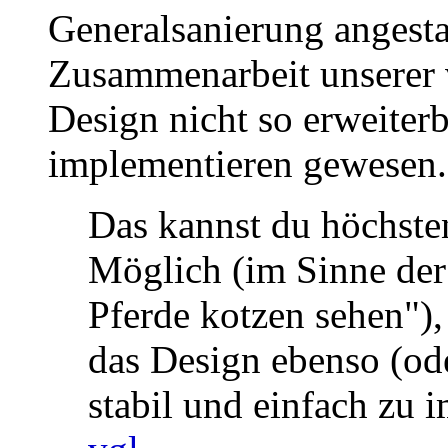
Generalsanierung angest
Zusammenarbeit unserer 
Design nicht so erweiterb
implementieren gewesen.
Das kannst du höchste
Möglich (im Sinne der
Pferde kotzen sehen")
das Design ebenso (ode
stabil und einfach zu 