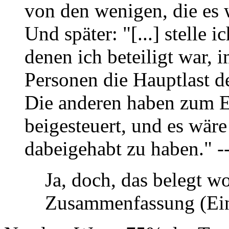
von den wenigen, die es 
Und später: "[...] stelle i
denen ich beteiligt war, 
Personen die Hauptlast d
Die anderen haben zum 
beigesteuert, und es wäre
dabeigehabt zu haben." -
Ja, doch, das belegt w
Zusammenfassung (Einl