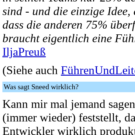
sind - und die einzige Idee,
dass die anderen 75% überf
braucht eigentlich eine Füh
IljaPreuß
(Siehe auch
FührenUndLeit
Was sagt Sneed wirklich?
Kann mir mal jemand sagen,
(immer wieder) feststellt, 
Entwickler wirklich produkt