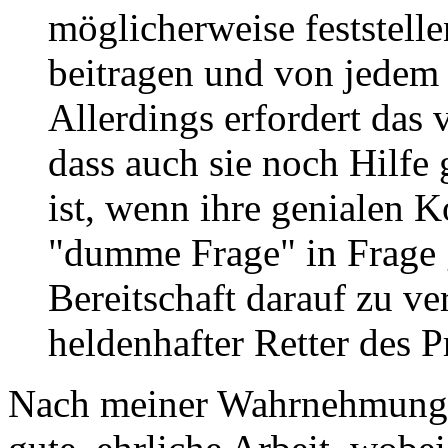
möglicherweise feststelle
beitragen und von jedem 
Allerdings erfordert das 
dass auch sie noch Hilfe
ist, wenn ihre genialen 
"dumme Frage" in Frage g
Bereitschaft darauf zu ve
heldenhafter Retter des P
Nach meiner Wahrnehmung l