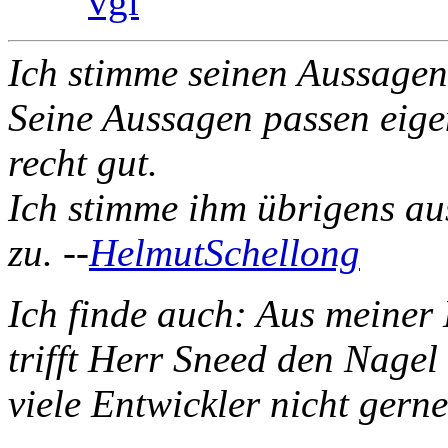
vgl
Ich stimme seinen Aussage
Seine Aussagen passen eige
recht gut.
Ich stimme ihm übrigens au
zu. --
HelmutSchellong
Ich finde auch: Aus meiner 
trifft Herr Sneed den Nage
viele Entwickler nicht gern