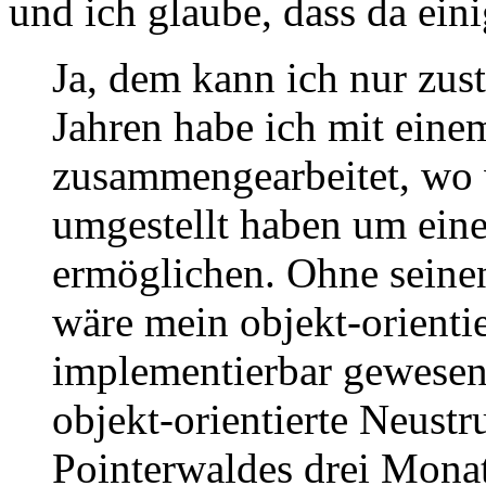
und ich glaube, dass da einig
Ja, dem kann ich nur zus
Jahren habe ich mit eine
zusammengearbeitet, wo 
umgestellt haben um ein
ermöglichen. Ohne seinen
wäre mein objekt-orientie
implementierbar gewesen.
objekt-orientierte Neustr
Pointerwaldes drei Monat