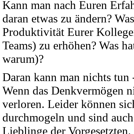
Kann man nach Euren Erfah
daran etwas zu ändern? Was 
Produktivität Eurer Kolleg
Teams) zu erhöhen? Was hat
warum)?
Daran kann man nichts tun 
Wenn das Denkvermögen nic
verloren. Leider können sic
durchmogeln und sind auch 
Lieblinge der Vorgesetzten. 