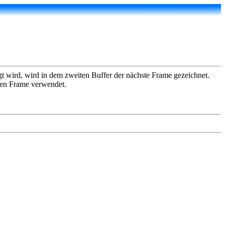
 wird, wird in dem zweiten Buffer der nächste Frame gezeichnet.
sten Frame verwendet.