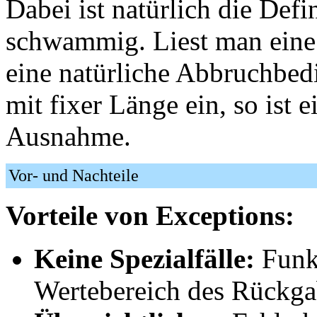
Dabei ist natürlich die Def
schwammig. Liest man eine 
eine natürliche Abbruchbed
mit fixer Länge ein, so ist 
Ausnahme.
Vor- und Nachteile
Vorteile von Exceptions:
Keine Spezialfälle:
Funk
Wertebereich des Rückga