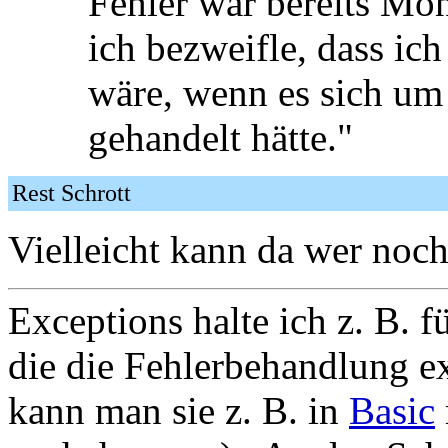
Fehler war bereits Mo
ich bezweifle, dass ich
wäre, wenn es sich um
gehandelt hätte."
Rest Schrott
Vielleicht kann da wer noch
Exceptions halte ich z. B. 
die die Fehlerbehandlung e
kann man sie z. B. in
Basic