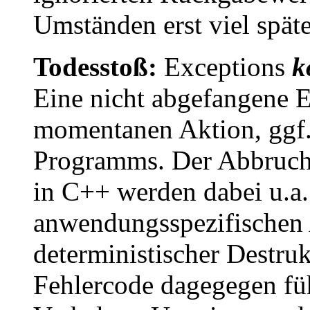
Umständen erst viel späte
Todesstoß:
Exceptions
k
Eine nicht abgefangene 
momentanen Aktion, ggf.
Programms. Der Abbruch 
in C++ werden dabei u.a.
anwendungsspezifischen 
deterministischer Destruk
Fehlercode dagegegen füh