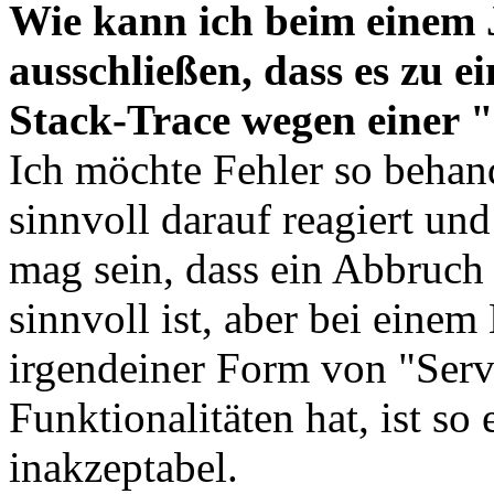
Wie kann ich beim eine
ausschließen, dass es zu
Stack-Trace wegen einer
Ich möchte Fehler so behan
sinnvoll darauf reagiert und
mag sein, dass ein Abbruch
sinnvoll ist, aber bei eine
irgendeiner Form von "Serv
Funktionalitäten hat, ist s
inakzeptabel.