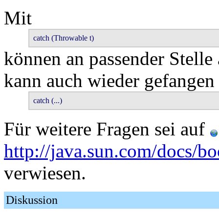
Mit
catch (Throwable t)
können an passender Stelle
kann auch wieder gefangen 
catch (...)
Für weitere Fragen sei auf
http://java.sun.com/docs/bo
verwiesen.
Diskussion