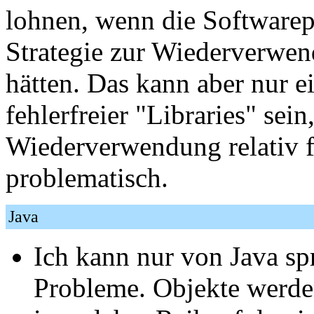
lohnen, wenn die Software
Strategie zur Wiederverwen
hätten. Das kann aber nur 
fehlerfreier "Libraries" sei
Wiederverwendung relativ f
problematisch.
Java
Ich kann nur von Java spr
Probleme. Objekte werden