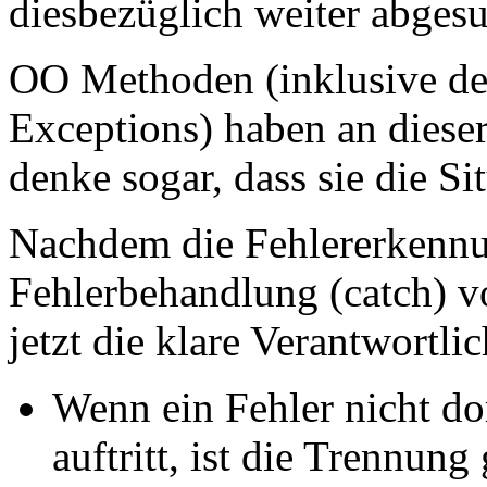
diesbezüglich weiter abges
OO Methoden (inklusive de
Exceptions) haben an dieser
denke sogar, dass sie die Si
Nachdem die Fehlererkennu
Fehlerbehandlung (catch) vo
jetzt die klare Verantwortli
Wenn ein Fehler nicht do
auftritt, ist die Trennung