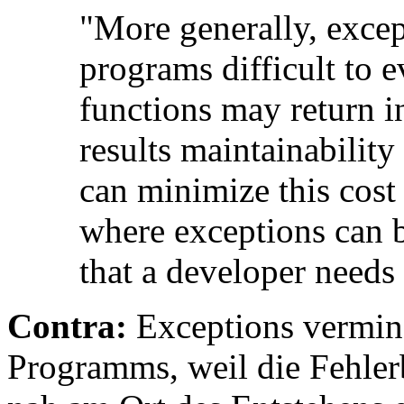
"More generally, excep
programs difficult to e
functions may return i
results maintainability
can minimize this cost
where exceptions can b
that a developer needs
Contra:
Exceptions vermind
Programms, weil die Fehle