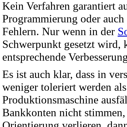
Kein Verfahren garantiert au
Programmierung oder auch 
Fehlern. Nur wenn in der
S
Schwerpunkt gesetzt wird, ka
entsprechende Verbesserung
Es ist auch klar, dass in ve
weniger toleriert werden al
Produktionsmaschine ausfäll
Bankkonten nicht stimmen,
Orientierung verlieren, dan