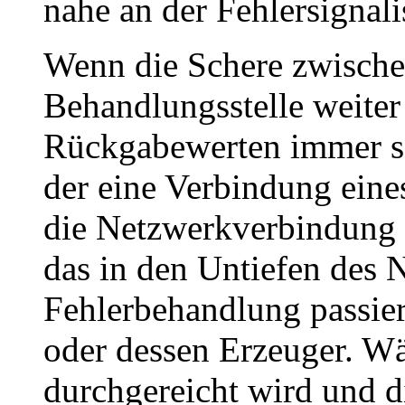
nahe an der Fehlersignali
Wenn die Schere zwische
Behandlungsstelle weiter 
Rückgabewerten immer s
der eine Verbindung eines
die Netzwerkverbindung 
das in den Untiefen des 
Fehlerbehandlung passier
oder dessen Erzeuger. W
durchgereicht wird und d