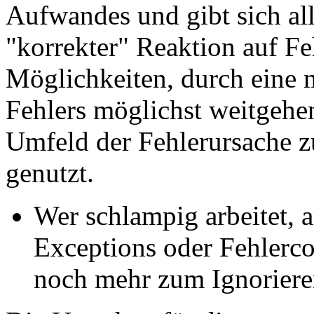
Aufwandes und gibt sich all
"korrekter" Reaktion auf Fe
Möglichkeiten, durch eine 
Fehlers möglichst weitgehe
Umfeld der Fehlerursache 
genutzt.
Wer schlampig arbeitet, a
Exceptions oder Fehlerco
noch mehr zum Ignoriere