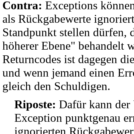
Contra:
Exceptions können 
als Rückgabewerte ignoriert
Standpunkt stellen dürfen, 
höherer Ebene" behandelt w
Returncodes ist dagegen die 
und wenn jemand einen Erro
gleich den Schuldigen.
Riposte:
Dafür kann der 
Exception punktgenau er
ignorierten Rückgabewert