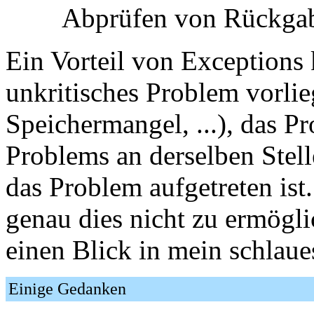
Abprüfen von Rückgab
Ein Vorteil von Exceptions 
unkritisches Problem vorlie
Speichermangel, ...), das 
Problems an derselben Stell
das Problem aufgetreten ist
genau dies nicht zu ermögli
einen Blick in mein schlaue
Einige Gedanken