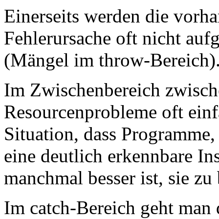
Einerseits werden die vorh
Fehlerursache oft nicht auf
(Mängel im throw-Bereich)
Im Zwischenbereich zwisch
Resourcenprobleme oft einfa
Situation, dass Programme, 
eine deutlich erkennbare Ins
manchmal besser ist, sie zu
Im catch-Bereich geht man 