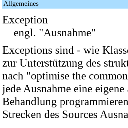
Allgemeines
Exception
engl. "Ausnahme"
Exceptions sind - wie Klas
zur Unterstützung des struk
nach "optimise the common
jede Ausnahme eine eigene 
Behandlung programmieren 
Strecken des Sources Ausna