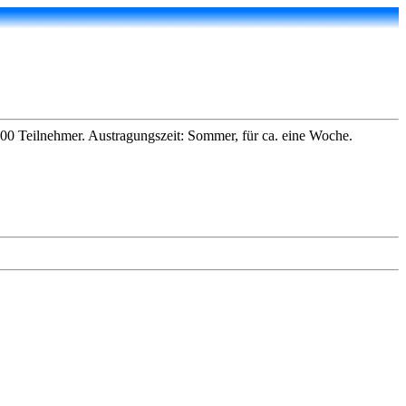
200 Teilnehmer. Austragungszeit: Sommer, für ca. eine Woche.