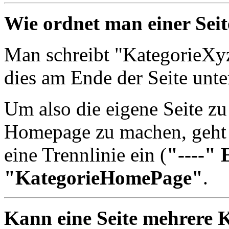
Wie ordnet man einer Seit
Man schreibt "KategorieXyz"
dies am Ende der Seite unter
Um also die eigene Seite z
Homepage zu machen, geht 
eine Trennlinie ein (
"----"
"KategorieHomePage"
.
Kann eine Seite mehrere 