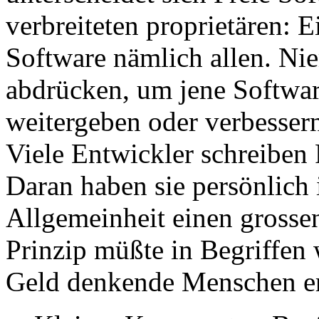
verbreiteten proprietären: E
Software nämlich allen. N
abdrücken, um jene Softwar
weitergeben oder verbesser
Viele Entwickler schreiben 
Daran haben sie persönlich 
Allgemeinheit einen grossen
Prinzip müßte in Begriffen
Geld denkende Menschen er