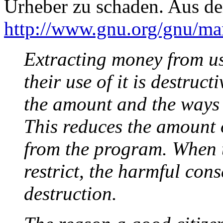
Urheber zu schaden. Aus 
http://www.gnu.org/gnu/man
Extracting money from us
their use of it is destruc
the amount and the ways 
This reduces the amount 
from the program. When th
restrict, the harmful con
destruction.