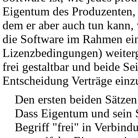
Eigentum des Produzenten, 
dem er aber auch tun kann,
die Software im Rahmen ein
Lizenzbedingungen) weiterg
frei gestaltbar und beide Sei
Entscheidung Verträge einz
Den ersten beiden Sätzen
Dass Eigentum und sein 
Begriff "frei" in Verbind