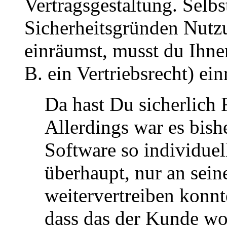
Vertragsgestaltung. Selb
Sicherheitsgründen Nutz
einräumst, musst du Ihne
B. ein Vertriebsrecht) ei
Da hast Du sicherlich 
Allerdings war es bish
Software so individuel
überhaupt, nur an sei
weitervertreiben konnte
dass das der Kunde wo