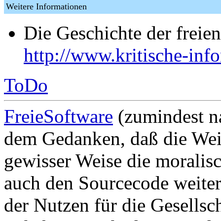
Weitere Informationen
Die Geschichte der freie
http://www.kritische-inf
ToDo
FreieSoftware
(zumindest 
dem Gedanken, daß die Wei
gewisser Weise die moralisc
auch den Sourcecode weite
der Nutzen für die Gesells