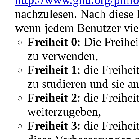
nachzulesen. Nach diese D
wenn jedem Benutzer vie
Freiheit 0
: Die Freihe
zu verwenden,
Freiheit 1
: die Freihe
zu studieren und sie a
Freiheit 2
: die Freihe
weiterzugeben,
Freiheit 3
: die Freihe