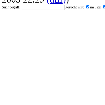
Suchbegriff:
gesucht wird
im Titel