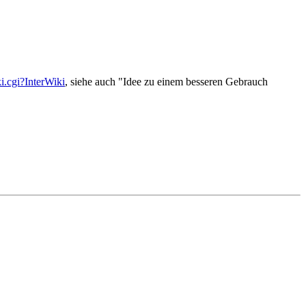
i.cgi?InterWiki
, siehe auch "Idee zu einem besseren Gebrauch