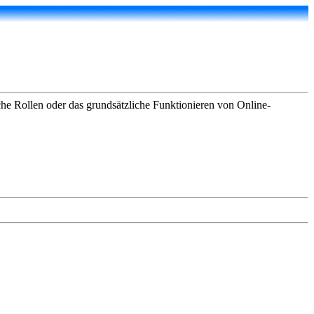
che Rollen oder das grundsätzliche Funktionieren von Online-