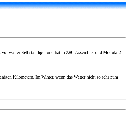
davor war er Selbständiger und hat in Z80-Assembler und Modula-2
igen Kilometern. Im Winter, wenn das Wetter nicht so sehr zum