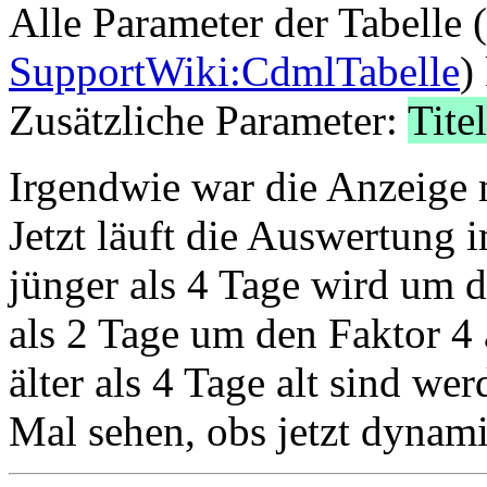
Alle Parameter der Tabelle 
SupportWiki:CdmlTabelle
)
Zusätzliche Parameter:
Titel
Irgendwie war die Anzeige 
Jetzt läuft die Auswertung 
jünger als 4 Tage wird um d
als 2 Tage um den Faktor 4 
älter als 4 Tage alt sind we
Mal sehen, obs jetzt dynami