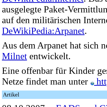
ausgelegte Paket-Vermittlu
auf den militärischen Inter
DeWikiPedia:Arpanet
.
Aus dem Arpanet hat sich n
Milnet
entwickelt.
Eine offenbar für Kinder ge
Netze findet man unter
htt
Artikel