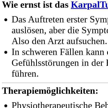
Wie ernst ist das
KarpalT
Das Auftreten erster Sym
auslösen, aber die Sympt
Also den Arzt aufsuchen.
In schweren Fällen kann
Gefühlsstörungen in de
führen.
Therapiemöglichkeiten:
Physiotherapeutische Be