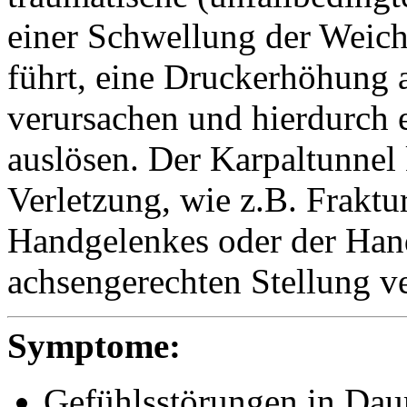
einer Schwellung der Weich
führt, eine Druckerhöhung
verursachen und hierdurch
auslösen. Der Karpaltunnel
Verletzung, wie z.B. Fraktu
Handgelenkes oder der Hand
achsengerechten Stellung v
Symptome:
Gefühlsstörungen in Dau