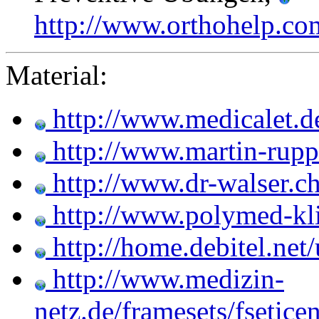
http://www.orthohelp.co
Material:
http://www.medicalet.d
http://www.martin-rupp
http://www.dr-walser.c
http://www.polymed-kli
http://home.debitel.net
http://www.medizin-
netz.de/framesets/fsetice