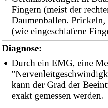
Fingern (meist der recht
Daumenballen. Prickeln, 
(wie eingeschlafene Finge
Diagnose:
Durch ein EMG, eine Me
"Nervenleitgeschwindigk
kann der Grad der Beeint
exakt gemessen werden.