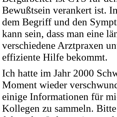
Bewußtsein verankert ist. I
dem Begriff und den Sympt
kann sein, dass man eine l
verschiedene Arztpraxen u
effiziente Hilfe bekommt.
Ich hatte im Jahr 2000 Schw
Moment wieder verschwunde
einige Informationen für mic
Kollegen zu sammeln. Bitte 