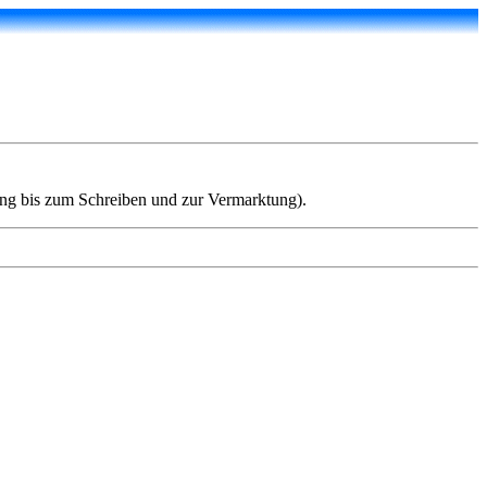
ung bis zum Schreiben und zur Vermarktung).