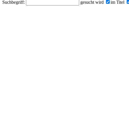
Suchbegriff:
gesucht wird
im Titel