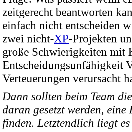
zeitgerecht beantworten kan
einfach nicht entscheiden w
zwei nicht-
XP
-Projekten u
große Schwierigkeiten mit 
Entscheidungsunfähigkeit 
Verteuerungen verursacht h
Dann sollten beim Team die
daran gesetzt werden, eine
finden. Letztendlich liegt e