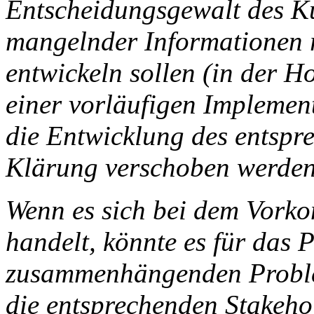
Entscheidungsgewalt des Ku
mangelnder Informationen r
entwickeln sollen (in der H
einer vorläufigen Implement
die Entwicklung des entspr
Klärung verschoben werden 
Wenn es sich bei dem Vorko
handelt, könnte es für das P
zusammenhängenden Problem
die entsprechenden Stakeho