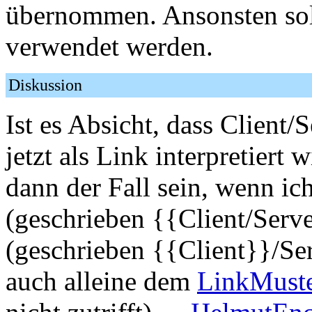
übernommen. Ansonsten sol
verwendet werden.
Diskussion
Ist es Absicht, dass Client/
jetzt als Link interpretiert 
dann der Fall sein, wenn ic
(geschrieben {{Client/Serve
(geschrieben {{Client}}/Ser
auch alleine dem
LinkMust