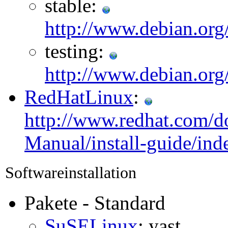
stable:
http://www.debian.org/
testing:
http://www.debian.org/
RedHatLinux
:
http://www.redhat.com/d
Manual/install-guide/ind
Softwareinstallation
Pakete - Standard
SuSELinux
: yast