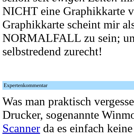
NICHT eine Graphikkarte 
Graphikkarte scheint mir al
NORMALFALL zu sein; und
selbstredend zurecht!
Expertenkommentar
Was man praktisch vergesse
Drucker, sogenannte Winm
Scanner
da es einfach keine 