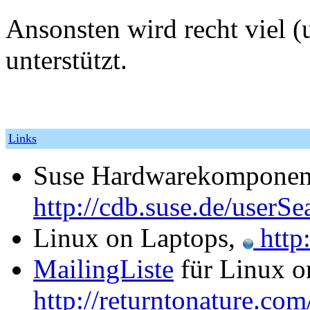
Ansonsten wird recht viel
unterstützt.
Links
Suse Hardwarekomponen
http://cdb.suse.de/use
Linux on Laptops,
http:
MailingListe
für Linux o
http://returntonature.com