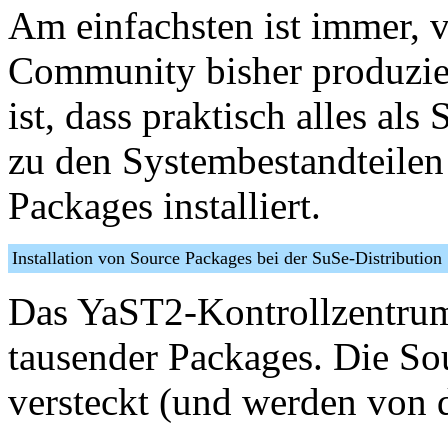
Am einfachsten ist immer, 
Community bisher produzier
ist, dass praktisch alles als
zu den Systembestandteilen
Packages installiert.
Installation von Source Packages bei der SuSe-Distribution
Das YaST2-Kontrollzentrum 
tausender Packages. Die Sou
versteckt (und werden von d