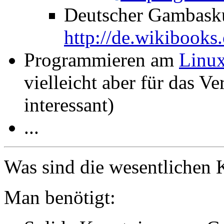
Deutscher Gambask
http://de.wikibooks
Programmieren am
Linu
vielleicht aber für das V
interessant)
...
Was sind die wesentlichen 
Man benötigt: