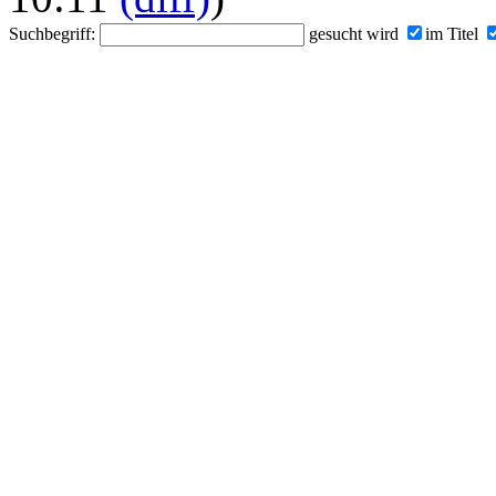
Suchbegriff:
gesucht wird
im Titel