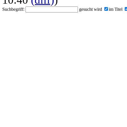
Suchbegriff:
gesucht wird
im Titel