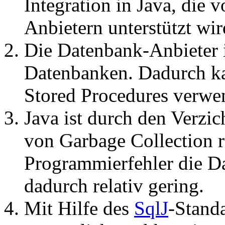
Integration in Java, die 
Anbietern unterstützt wir
Die Datenbank-Anbieter i
Datenbanken. Dadurch k
Stored Procedures verwe
Java ist durch den Verzi
von Garbage Collection r
Programmierfehler die Da
dadurch relativ gering.
Mit Hilfe des
SqlJ
-Standa