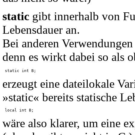
static
gibt innerhalb von Fu
Lebensdauer an.
Bei anderen Verwendungen 
denn es wirkt dabei so als o
erzeugt eine dateilokale Var
»static« bereits statische L
wäre also klarer, um eine e