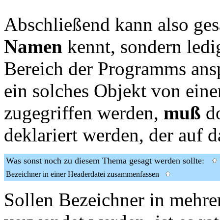
Abschließend kann also ges
Namen
kennt, sondern ledi
Bereich der Programms ans
ein solches Objekt von eine
zugegriffen werden,
muß
do
deklariert werden, der auf d
Was sonst noch zu diesem Thema gesagt werden sollte:
Bezeichner in einer Headerdatei zusammenfassen
Sollen Bezeichner in mehre