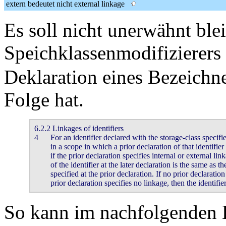
extern bedeutet nicht external linkage
Es soll nicht unerwähnt ble
Speichklassenmodifizierers
Deklaration eines Bezeichn
Folge hat.
6.2.2 Linkages of identifiers

4	For an identifier declared with the storage-class specifier extern

	in a scope in which a prior declaration of that identifier is visible,23)

	if the prior declaration specifies internal or external linkage, the linkage

	of the identifier at the later declaration is the same as the linkage

	specified at the prior declaration. If no prior declaration is visible, or if the

	prior declaration specifies no linkage, then the identifie
So kann im nachfolgenden 