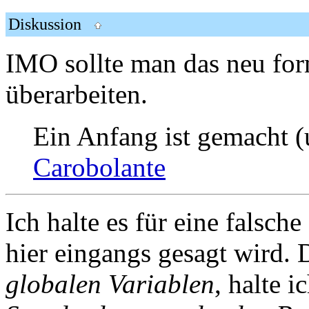
Diskussion
IMO sollte man das neu for
überarbeiten.
Ein Anfang ist gemacht (u
Carobolante
Ich halte es für eine falsch
hier eingangs gesagt wird.
globalen Variablen
, halte 