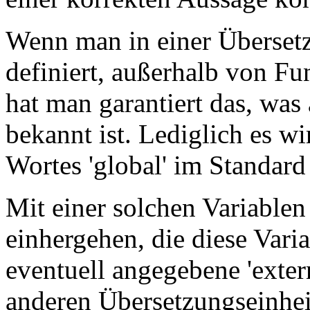
Wenn man in einer Übersetz
definiert, außerhalb von Fu
hat man garantiert das, was 
bekannt ist. Lediglich es w
Wortes 'global' im Standard
Mit einer solchen Variable
einhergehen, die diese Variab
eventuell angegebene 'exter
anderen Übersetzungseinhei