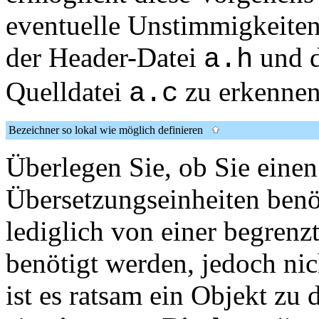
eventuelle Unstimmigkeiten
der Header-Datei
und d
a.h
Quelldatei
zu erkennen
a.c
Bezeichner so lokal wie möglich definieren
Überlegen Sie, ob Sie einen
Übersetzungseinheiten benöt
lediglich von einer begren
benötigt werden, jedoch nic
ist es ratsam ein Objekt zu 