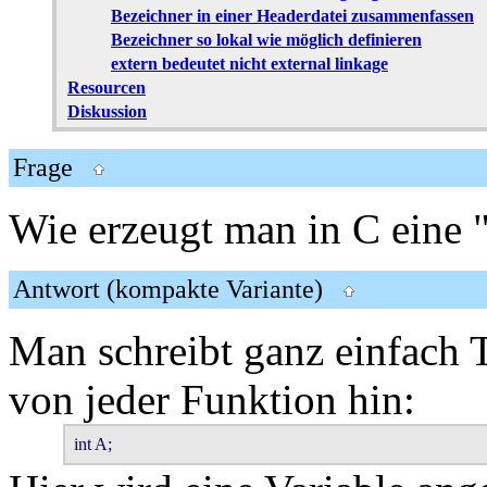
Bezeichner in einer Headerdatei zusammenfassen
Bezeichner so lokal wie möglich definieren
extern bedeutet nicht external linkage
Resourcen
Diskussion
Frage
Wie erzeugt man in C eine "
Antwort (kompakte Variante)
Man schreibt ganz einfach 
von jeder Funktion hin:
int A;