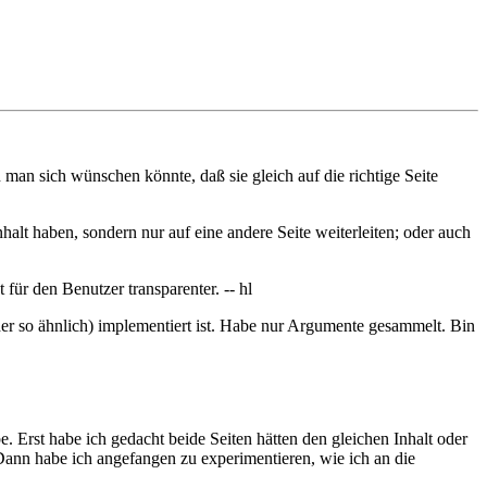
 man sich wünschen könnte, daß sie gleich auf die richtige Seite
halt haben, sondern nur auf eine andere Seite weiterleiten; oder auch
ür den Benutzer transparenter. -- hl
der so ähnlich) implementiert ist. Habe nur Argumente gesammelt. Bin
. Erst habe ich gedacht beide Seiten hätten den gleichen Inhalt oder
. Dann habe ich angefangen zu experimentieren, wie ich an die