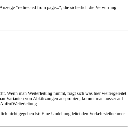
Anzeige "redirected from page...", die sicherlich die Verwirrung
ht. Wenn man Weiterleitung nimmt, fragt sich was hier weitergeleitet
 man Varianten von Abkürzungen ausprobiert, kommt man ausser auf
 AufrufWeiterleitung.
lich nicht gegeben ist: Eine Umleitung leitet den Verkehrsteilnehmer