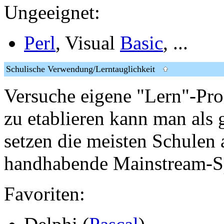
Ungeeignet:
Perl
, Visual
Basic
, ...
Schulische Verwendung/Lerntauglichkeit
Versuche eigene "Lern"-P
zu etablieren kann man als 
setzen die meisten Schulen 
handhabende Mainstream-S
Favoriten: