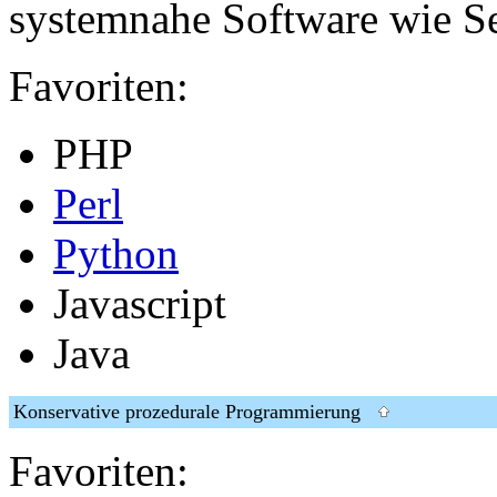
systemnahe Software wie 
Favoriten:
PHP
Perl
Python
Javascript
Java
Konservative prozedurale Programmierung
Favoriten: