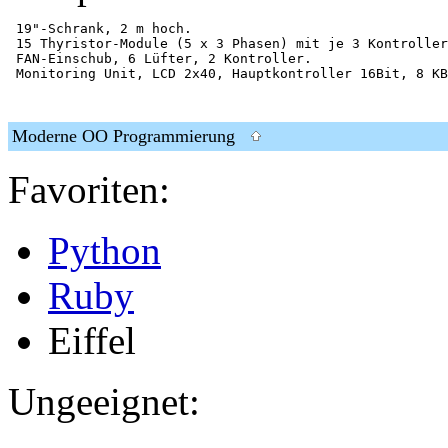
 19"-Schrank, 2 m hoch.

 15 Thyristor-Module (5 x 3 Phasen) mit je 3 Kontroller
 FAN-Einschub, 6 Lüfter, 2 Kontroller.

Moderne OO Programmierung
Favoriten:
Python
Ruby
Eiffel
Ungeeignet: