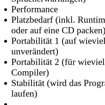
Performance
Platzbedarf (inkl. Runti
oder auf eine CD packen
Portabilität 1 (auf wiev
unverändert)
Portabilität 2 (für wievie
Compiler)
Stabilität (wird das Pro
laufen)
...