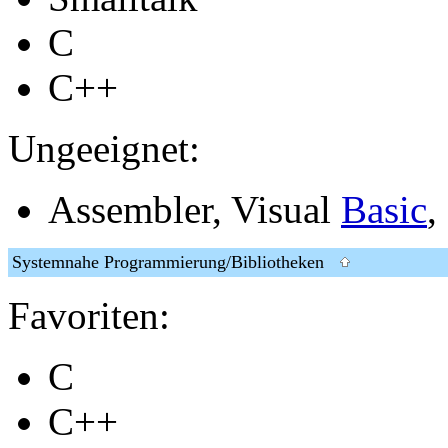
C
C++
Ungeeignet:
Assembler, Visual
Basic
, 
Systemnahe Programmierung/Bibliotheken
Favoriten:
C
C++