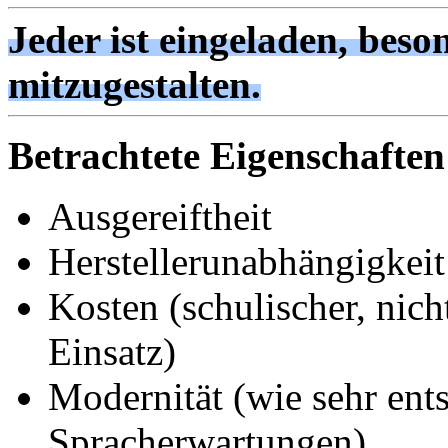
Jeder ist eingeladen, beso
mitzugestalten.
Betrachtete Eigenschaften
Ausgereiftheit
Herstellerunabhängigkeit
Kosten (schulischer, nic
Einsatz)
Modernität (wie sehr ent
Spracherwartungen)