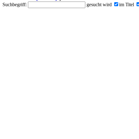
Suchbegriff:
gesucht wird
im Titel